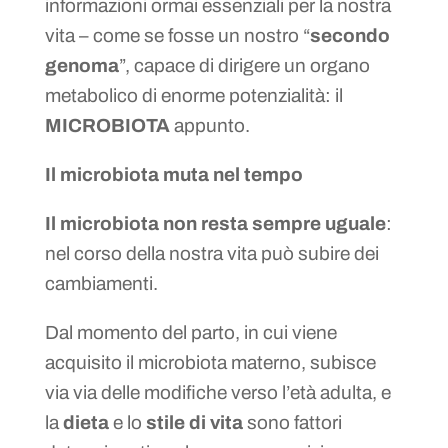
informazioni ormai essenziali per la nostra
vita – come se fosse un nostro “
secondo
genoma
”, capace di dirigere un organo
metabolico di enorme potenzialità: il
MICROBIOTA
appunto.
Il microbiota muta nel tempo
Il microbiota non resta sempre uguale
:
nel corso della nostra vita può subire dei
cambiamenti.
Dal momento del parto, in cui viene
acquisito il microbiota materno, subisce
via via delle modifiche verso l’età adulta, e
la
dieta
e lo
stile di vita
sono fattori