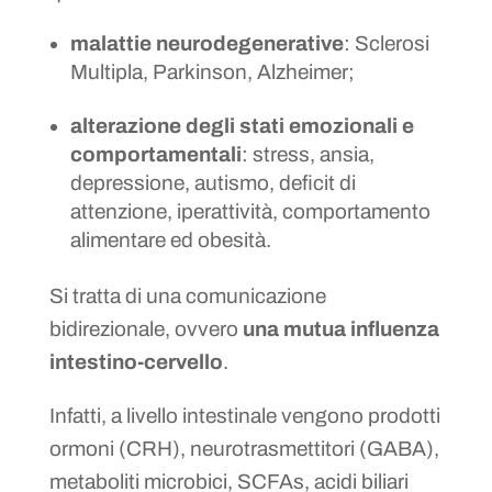
malattie neurodegenerative
: Sclerosi
Multipla, Parkinson, Alzheimer;
alterazione degli stati emozionali e
comportamentali
: stress, ansia,
depressione, autismo, deficit di
attenzione, iperattività, comportamento
alimentare ed obesità.
Si tratta di una comunicazione
bidirezionale, ovvero
una mutua influenza
intestino-cervello
.
Infatti, a livello intestinale vengono prodotti
ormoni (CRH), neurotrasmettitori (GABA),
metaboliti microbici, SCFAs, acidi biliari