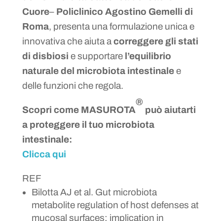
Cuore
–
Policlinico Agostino Gemelli di
Roma
, presenta una formulazione unica e
innovativa che aiuta a
correggere gli stati
di disbiosi
e supportare
l’equilibrio
naturale del microbiota intestinale
e
delle funzioni che regola.
®
Scopri come MASUROTA
può aiutarti
a proteggere il tuo microbiota
intestinale:
Clicca qui
REF
Bilotta AJ et al. Gut microbiota
metabolite regulation of host defenses at
mucosal surfaces: implication in