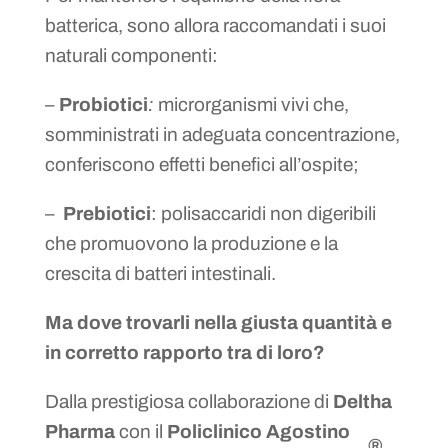
batterica, sono allora raccomandati i suoi
naturali componenti:
–
Probiotici
:
microrganismi vivi che,
somministrati in adeguata concentrazione,
conferiscono effetti benefici all’ospite;
–
Prebiotici
: polisaccaridi non digeribili
che promuovono la produzione e la
crescita di batteri intestinali.
Ma dove trovarli nella giusta quantità e
in corretto rapporto tra di loro?
Dalla prestigiosa collaborazione di
Deltha
Pharma
con il
Policlinico Agostino
®