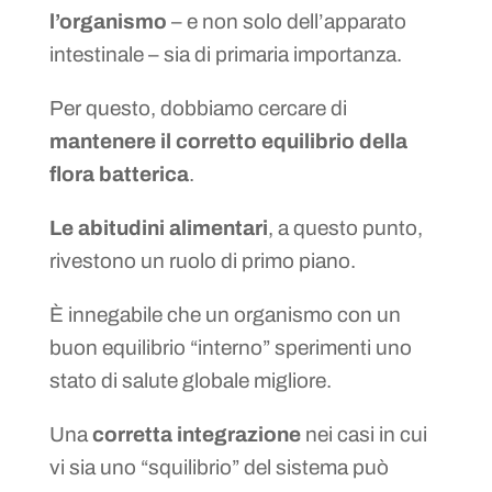
l’organismo
– e non solo dell’apparato
intestinale – sia di primaria importanza.
Per questo, dobbiamo cercare di
mantenere il corretto equilibrio della
flora batterica
.
Le abitudini alimentari
, a questo punto,
rivestono un ruolo di primo piano.
È innegabile che un organismo con un
buon equilibrio “interno” sperimenti uno
stato di salute globale migliore.
Una
corretta integrazione
nei casi in cui
vi sia uno “squilibrio” del sistema può