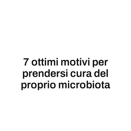
7 ottimi motivi per
prendersi cura del
proprio microbiota