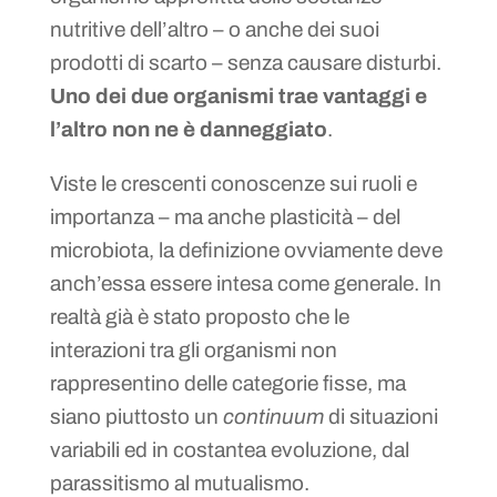
nutritive dell’altro – o anche dei suoi
prodotti di scarto – senza causare disturbi.
Uno dei due organismi trae vantaggi e
l’altro non ne è danneggiato
.
Viste le crescenti conoscenze sui ruoli e
importanza – ma anche plasticità – del
microbiota, la definizione ovviamente deve
anch’essa essere intesa come generale. In
realtà già è stato proposto che le
interazioni tra gli organismi non
rappresentino delle categorie fisse, ma
siano piuttosto un
continuum
di situazioni
variabili ed in costantea evoluzione, dal
parassitismo al mutualismo.