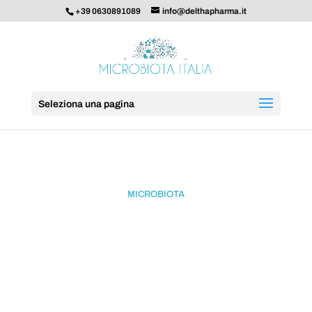
+39 0630891089
info@delthapharma.it
Seleziona una pagina
MICROBIOTA