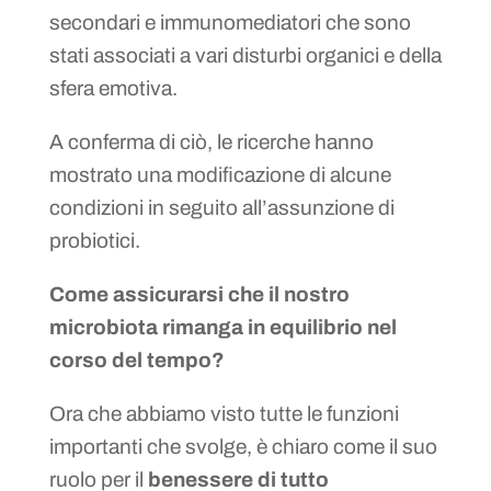
secondari e immunomediatori che sono
stati associati a vari disturbi organici e della
sfera emotiva.
A conferma di ciò, le ricerche hanno
mostrato una modificazione di alcune
condizioni in seguito all’assunzione di
probiotici.
Come assicurarsi che il nostro
microbiota rimanga in equilibrio nel
corso del tempo?
Ora che abbiamo visto tutte le funzioni
importanti che svolge, è chiaro come il suo
ruolo per il
benessere di tutto