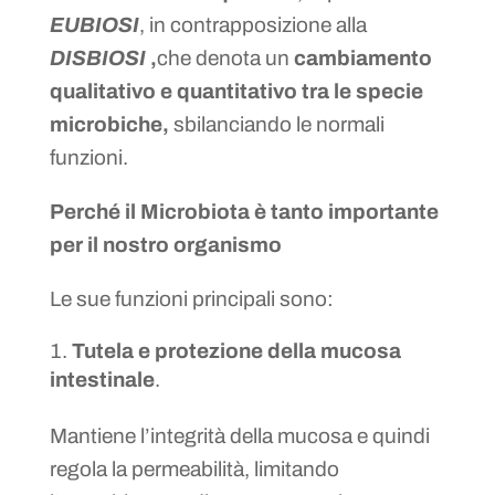
EUBIOSI
, in contrapposizione alla
DISBIOSI
,
che denota un
cambiamento
qualitativo e quantitativo tra le specie
microbiche,
sbilanciando le normali
funzioni.
Perché il Microbiota è tanto importante
per il nostro organismo
Le sue funzioni principali sono:
Tutela e protezione della mucosa
intestinale
.
Mantiene l’integrità della mucosa e quindi
regola la permeabilità, limitando