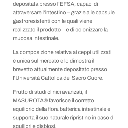
depositata presso l’EFSA, capaci di
attraversare l’intestino – grazie alle capsule
gastroresistenti con le quali viene
realizzato il prodotto – e di colonizzare la
mucosa intestinale.
La composizione relativa ai ceppi utilizzati
è unica sul mercato e lo dimostra il
brevetto attualmente depositato presso
l’Università Cattolica del Sacro Cuore.
Frutto di studi clinici avanzati, il
MASUROTA® favorisce il corretto
equilibrio della flora batterica intestinale e
supporta il suo naturale ripristino in caso di
squilibri e disbiosi.