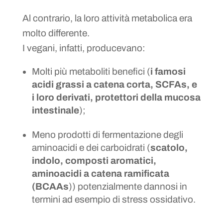
Al contrario, la loro attività metabolica era
molto differente.
I vegani, infatti, producevano:
Molti più metaboliti benefici (
i famosi
acidi grassi a catena corta, SCFAs, e
i loro derivati, protettori della mucosa
intestinale
);
Meno prodotti di fermentazione degli
aminoacidi e dei carboidrati (
scatolo,
indolo, composti aromatici,
aminoacidi a catena ramificata
(BCAAs
)) potenzialmente dannosi in
termini ad esempio di stress ossidativo.