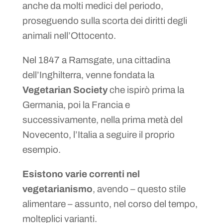
anche da molti medici del periodo,
proseguendo sulla scorta dei diritti degli
animali nell’Ottocento.
Nel 1847 a Ramsgate, una cittadina
dell’Inghilterra, venne fondata la
Vegetarian Society
che ispirò prima la
Germania, poi la Francia e
successivamente, nella prima metà del
Novecento, l’Italia a seguire il proprio
esempio.
Esistono varie correnti nel
vegetarianismo
, avendo – questo stile
alimentare – assunto, nel corso del tempo,
molteplici varianti.