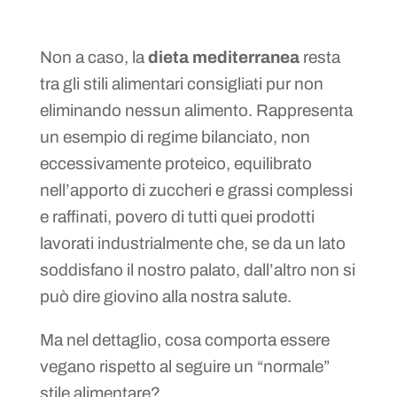
Non a caso, la
dieta mediterranea
resta
tra gli stili alimentari consigliati pur non
eliminando nessun alimento. Rappresenta
un esempio di regime bilanciato, non
eccessivamente proteico, equilibrato
nell’apporto di zuccheri e grassi complessi
e raffinati, povero di tutti quei prodotti
lavorati industrialmente che, se da un lato
soddisfano il nostro palato, dall’altro non si
può dire giovino alla nostra salute.
Ma nel dettaglio, cosa comporta essere
vegano rispetto al seguire un “normale”
stile alimentare?