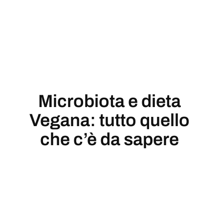
Microbiota e dieta
Vegana: tutto quello
che c’è da sapere