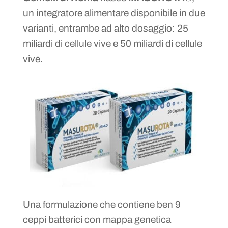
un integratore alimentare disponibile in due
varianti, entrambe ad alto dosaggio: 25
miliardi di cellule vive e 50 miliardi di cellule
vive.
Una formulazione che contiene ben 9
ceppi batterici con mappa genetica