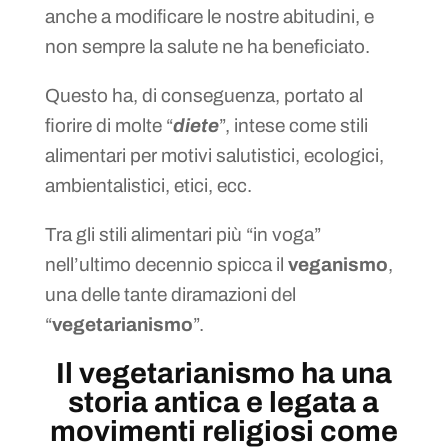
anche a modificare le nostre abitudini, e
non sempre la salute ne ha beneficiato.
Questo ha, di conseguenza, portato al
fiorire di molte “
diete
”, intese come stili
alimentari per motivi salutistici, ecologici,
ambientalistici, etici, ecc.
Tra gli stili alimentari più “in voga”
nell’ultimo decennio spicca il
veganismo
,
una delle tante diramazioni del
“
vegetarianismo
”.
Il vegetarianismo ha una
storia antica e legata a
movimenti religiosi come