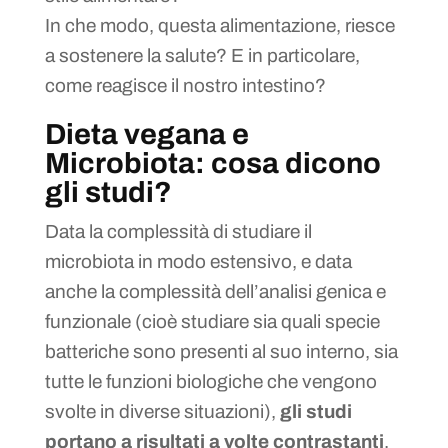
In che modo, questa alimentazione, riesce
a sostenere la salute? E in particolare,
come reagisce il nostro intestino?
Dieta vegana e
Microbiota: cosa dicono
gli studi?
Data la complessità di studiare il
microbiota in modo estensivo, e data
anche la complessità dell’analisi genica e
funzionale (cioè studiare sia quali specie
batteriche sono presenti al suo interno, sia
tutte le funzioni biologiche che vengono
svolte in diverse situazioni),
gli studi
portano a risultati a volte contrastanti
.