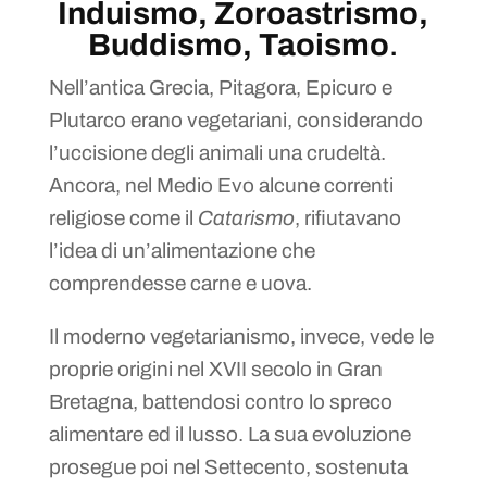
Induismo, Zoroastrismo,
Buddismo, Taoismo
.
Nell’antica Grecia, Pitagora, Epicuro e
Plutarco erano vegetariani, considerando
l’uccisione degli animali una crudeltà.
Ancora, nel Medio Evo alcune correnti
religiose come il
Catarismo
, rifiutavano
l’idea di un’alimentazione che
comprendesse carne e uova.
Il moderno vegetarianismo, invece, vede le
proprie origini nel XVII secolo in Gran
Bretagna, battendosi contro lo spreco
alimentare ed il lusso. La sua evoluzione
prosegue poi nel Settecento, sostenuta