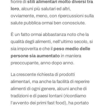
fiorire di
stili alimentari molto diversi tra
loro
, alcuni più salutari ed altri,
ovviamente, meno, con ripercussioni sulla
salute pubblica ormai ben conosciute.
È un fatto ormai abbastanza noto che la
qualità degli alimenti, nell’ultimo secolo, si
sia impoverita e che il
peso medio delle
persone sia aumentato
in maniera
preoccupante, anno dopo anno.
La crescente richiesta di prodotti
alimentari, ma anche la facilità di reperire
alimenti di ogni genere, alcuni anche di
tradizioni e di paesi lontani (ricordiamo
l’avvento dei primi fast food), ha portato