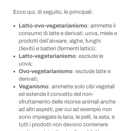
Ecco qui, di seguito, le principali:
Latto-ovo-vegetarianismo
: ammette il
consumo di latte e derivati, uova, miele e
prodotti dell’alveare, alghe, funghi
(lieviti) e batteri (fermenti lattici);
Latto-vegetarianismo
: esclude le
uova;
Ovo-vegetarianismo
: esclude latte e
derivati;
Veganismo
: ammette solo cibi vegetali
ed estende il concetto del non-
sfruttamento delle risorse animali anche
ad altri aspetti, per cui ad esempio non
sono impiegate la lana, le pelli, la seta, e
tutti i prodotti non devono contenere