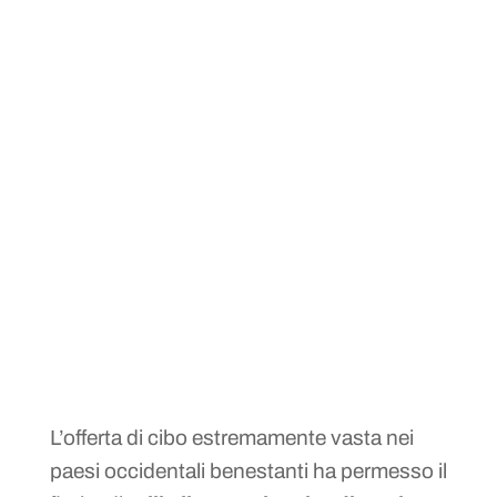
L’offerta di cibo estremamente vasta nei
paesi occidentali benestanti ha permesso il