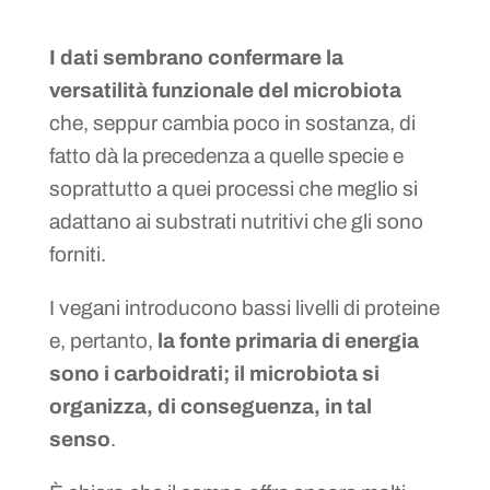
I dati sembrano confermare la
versatilità funzionale del microbiota
che, seppur cambia poco in sostanza, di
fatto dà la precedenza a quelle specie e
soprattutto a quei processi che meglio si
adattano ai substrati nutritivi che gli sono
forniti.
I vegani introducono bassi livelli di proteine
e, pertanto,
la fonte primaria di energia
sono i carboidrati; il microbiota si
organizza, di conseguenza, in tal
senso
.